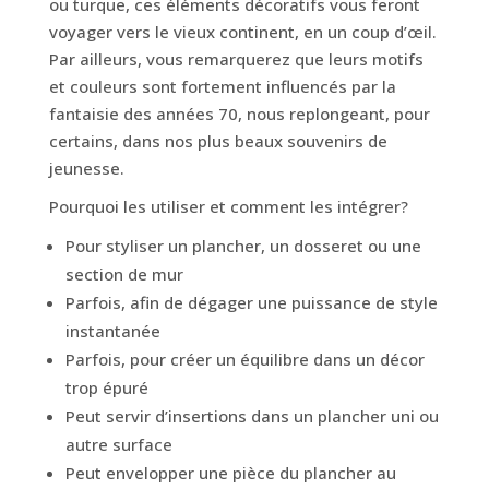
ou turque, ces éléments décoratifs vous feront
voyager vers le vieux continent, en un coup d’œil.
Par ailleurs, vous remarquerez que leurs motifs
et couleurs sont fortement influencés par la
fantaisie des années 70, nous replongeant, pour
certains, dans nos plus beaux souvenirs de
jeunesse.
Pourquoi les utiliser et comment les intégrer?
Pour styliser un plancher, un dosseret ou une
section de mur
Parfois, afin de dégager une puissance de style
instantanée
Parfois, pour créer un équilibre dans un décor
trop épuré
Peut servir d’insertions dans un plancher uni ou
autre surface
Peut envelopper une pièce du plancher au