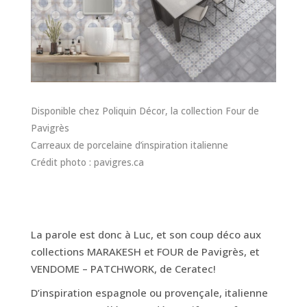
Disponible chez Poliquin Décor, la collection Four de
Pavigrès
Carreaux de porcelaine d’inspiration italienne
Crédit photo : pavigres.ca
La parole est donc à Luc, et son coup déco aux
collections MARAKESH et FOUR de Pavigrès, et
VENDOME – PATCHWORK, de Ceratec!
D’inspiration espagnole ou provençale, italienne