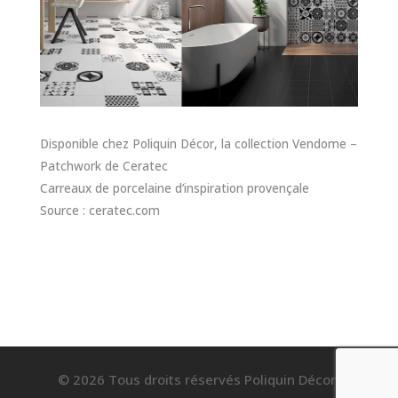
Disponible chez Poliquin Décor, la collection Vendome –
Patchwork de Ceratec
Carreaux de porcelaine d’inspiration provençale
Source : ceratec.com
© 2026 Tous droits réservés Poliquin Décor.