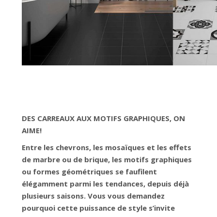
DES CARREAUX AUX MOTIFS GRAPHIQUES, ON
AIME!
Entre les chevrons, les mosaïques et les effets
de marbre ou de brique, les motifs graphiques
ou formes géométriques se faufilent
élégamment parmi les tendances, depuis déjà
plusieurs saisons. Vous vous demandez
pourquoi cette puissance de style s’invite