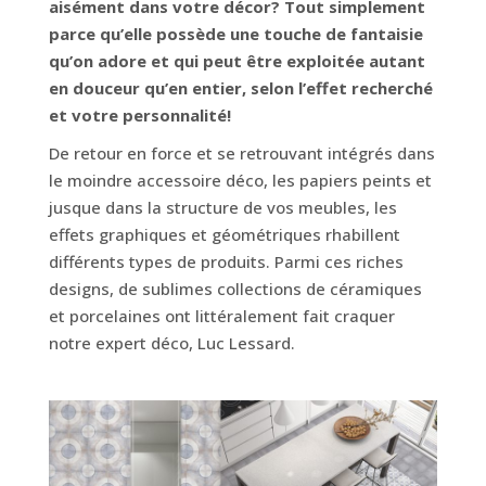
aisément dans votre décor? Tout simplement
parce qu’elle possède une touche de fantaisie
qu’on adore et qui peut être exploitée autant
en douceur qu’en entier, selon l’effet recherché
et votre personnalité!
De retour en force et se retrouvant intégrés dans
le moindre accessoire déco, les papiers peints et
jusque dans la structure de vos meubles, les
effets graphiques et géométriques rhabillent
différents types de produits. Parmi ces riches
designs, de sublimes collections de céramiques
et porcelaines ont littéralement fait craquer
notre expert déco, Luc Lessard.