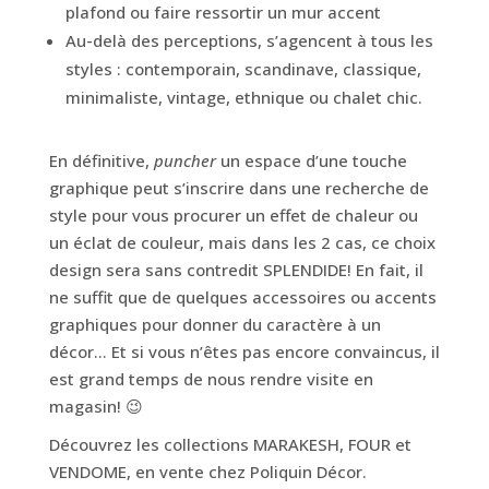
plafond ou faire ressortir un mur accent
Au-delà des perceptions, s’agencent à tous les
styles : contemporain, scandinave, classique,
minimaliste, vintage, ethnique ou chalet chic.
En définitive,
puncher
un espace d’une touche
graphique peut s’inscrire dans une recherche de
style pour vous procurer un effet de chaleur ou
un éclat de couleur, mais dans les 2 cas, ce choix
design sera sans contredit SPLENDIDE! En fait, il
ne suffit que de quelques accessoires ou accents
graphiques pour donner du caractère à un
décor… Et si vous n’êtes pas encore convaincus, il
est grand temps de nous rendre visite en
magasin!
😉
Découvrez les collections MARAKESH, FOUR et
VENDOME, en vente chez Poliquin Décor.