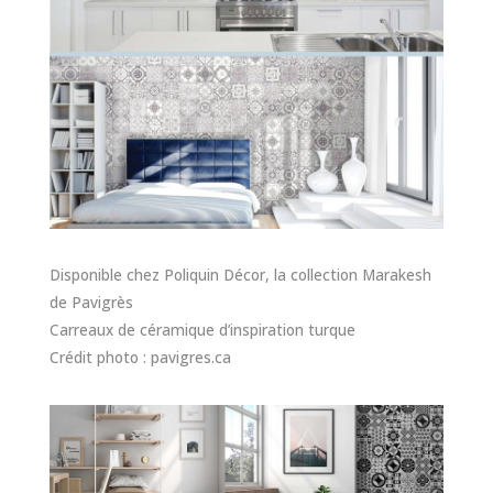
Disponible chez Poliquin Décor, la collection Marakesh
de Pavigrès
Carreaux de céramique d’inspiration turque
Crédit photo : pavigres.ca