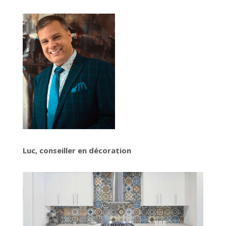
Luc, conseiller en décoration